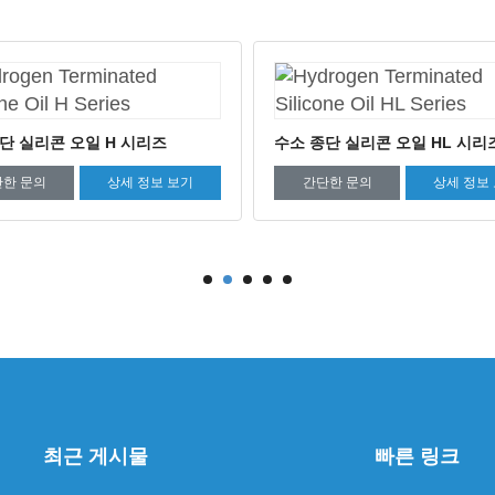
비닐 실리콘 오일 VS 시리즈
종단 실리콘 오일 HL 시리즈
간단한 문의
상세 정보
단한 문의
상세 정보 보기
최근 게시물
빠른 링크