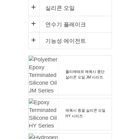
실리콘 오일
연수기 플레이크
기능성 에이전트
폴리에테르 에폭시 종단
실리콘 오일 JM 시리즈
에폭시 종결 실리콘 오일
HY 시리즈