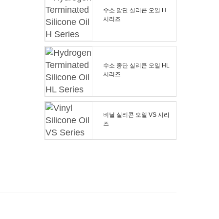
수소 말단 실리콘 오일 H
시리즈
수소 종단 실리콘 오일 HL
시리즈
비닐 실리콘 오일 VS 시리
즈