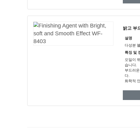
밝고 부드
설명
다성분 
특징 및 
오일이 
습니다.
부드러운
다.
화학적 