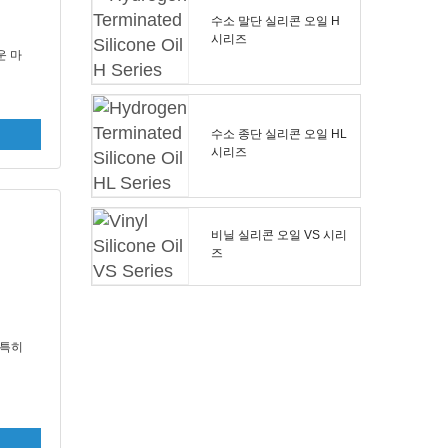
수소 말단 실리콘 오일 H
시리즈
운 마
수소 종단 실리콘 오일 HL
시리즈
비닐 실리콘 오일 VS 시리
즈
 특히