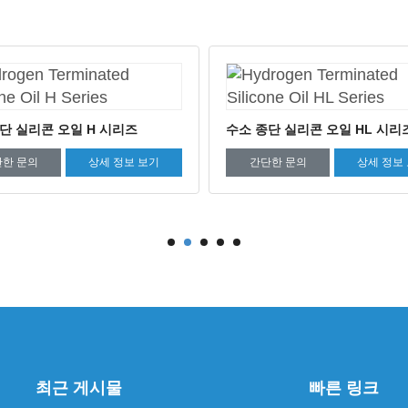
비닐 실리콘 오일 VS 시리즈
단 실리콘 오일 HL 시리즈
간단한 문의
상세 정보
한 문의
상세 정보 보기
최근 게시물
빠른 링크