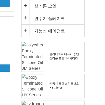
실리콘 오일
연수기 플레이크
기능성 에이전트
폴리에테르 에폭시 종단
실리콘 오일 JM 시리즈
에폭시 종결 실리콘 오일
HY 시리즈